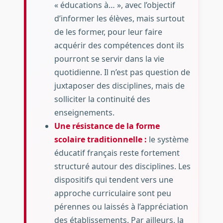
« éducations à… », avec l’objectif
d’informer les élèves, mais surtout
de les former, pour leur faire
acquérir des compétences dont ils
pourront se servir dans la vie
quotidienne. Il n’est pas question de
juxtaposer des disciplines, mais de
solliciter la continuité des
enseignements.
Une résistance de la forme
scolaire traditionnelle :
le système
éducatif français reste fortement
structuré autour des disciplines. Les
dispositifs qui tendent vers une
approche curriculaire sont peu
pérennes ou laissés à l’appréciation
des établissements. Par ailleurs, la