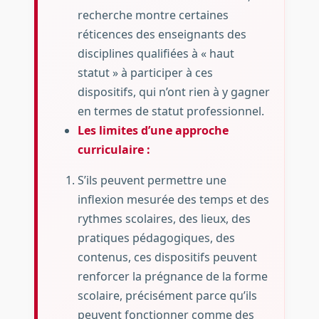
recherche montre certaines
réticences des enseignants des
disciplines qualifiées à « haut
statut » à participer à ces
dispositifs, qui n’ont rien à y gagner
en termes de statut professionnel.
Les limites d’une approche
curriculaire :
S’ils peuvent permettre une
inflexion mesurée des temps et des
rythmes scolaires, des lieux, des
pratiques pédagogiques, des
contenus, ces dispositifs peuvent
renforcer la prégnance de la forme
scolaire, précisément parce qu’ils
peuvent fonctionner comme des