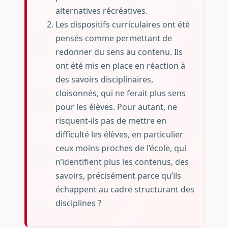
alternatives récréatives.
Les dispositifs curriculaires ont été
pensés comme permettant de
redonner du sens au contenu. Ils
ont été mis en place en réaction à
des savoirs disciplinaires,
cloisonnés, qui ne ferait plus sens
pour les élèves. Pour autant, ne
risquent-ils pas de mettre en
difficulté les élèves, en particulier
ceux moins proches de l’école, qui
n’identifient plus les contenus, des
savoirs, précisément parce qu’ils
échappent au cadre structurant des
disciplines ?