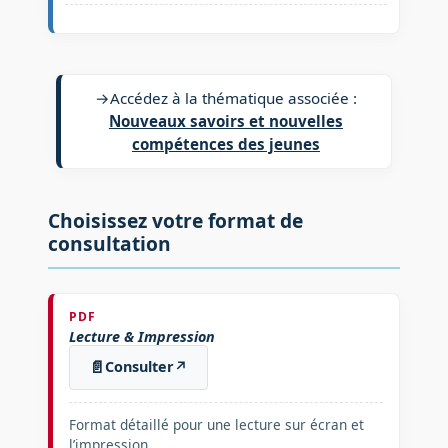
→
Accédez à la thématique associée :
Nouveaux savoirs et nouvelles
compétences des jeunes
Choisissez votre format de
consultation
PDF
Lecture & Impression
📄
Consulter
↗
Format détaillé pour une lecture sur écran et
l’impression.