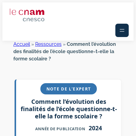
Aller
au
contenu
Accueil
»
Ressources
»
Comment l’évolution
des finalités de l’école questionne-t-elle la
forme scolaire ?
NOTE DE L’EXPERT
Comment l’évolution des
finalités de l’école questionne-t-
elle la forme scolaire ?
2024
ANNÉE DE PUBLICATION