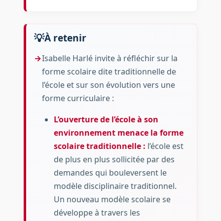
À retenir
Isabelle Harlé invite à réfléchir sur la
forme scolaire dite traditionnelle de
l’école et sur son évolution vers une
forme curriculaire :
L’ouverture de l’école à son
environnement menace la forme
scolaire traditionnelle :
l’école est
de plus en plus sollicitée par des
demandes qui bouleversent le
modèle disciplinaire traditionnel.
Un nouveau modèle scolaire se
développe à travers les