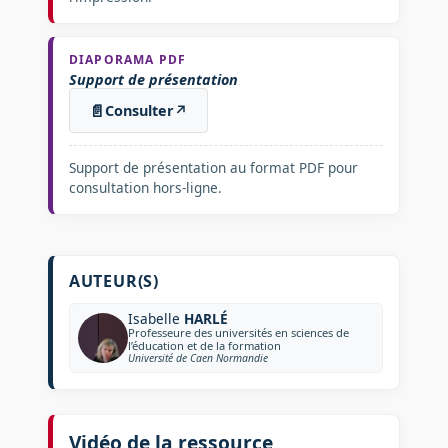
DIAPORAMA PDF
Support de présentation
📄
Consulter
↗
Support de présentation au format PDF pour
consultation hors-ligne.
AUTEUR(S)
Isabelle
HARLÉ
Professeure des universités en sciences de
l’éducation et de la formation
Université de Caen Normandie
Vidéo de la ressource