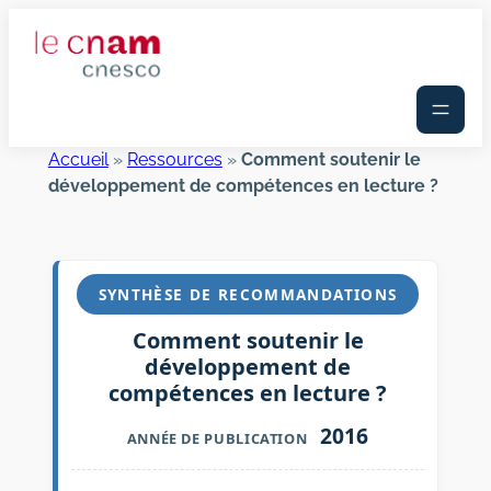
Aller
au
contenu
Accueil
»
Ressources
»
Comment soutenir le
développement de compétences en lecture ?
SYNTHÈSE DE RECOMMANDATIONS
Comment soutenir le
développement de
compétences en lecture ?
2016
ANNÉE DE PUBLICATION