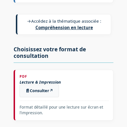
→
Accédez à la thématique associée :
Compréhension en lecture
Choisissez votre format de
consultation
PDF
Lecture & Impression
📄
Consulter
↗
Format détaillé pour une lecture sur écran et
l’impression.