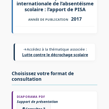
internationale de l’absentéisme
scolaire : l’apport de PISA
2017
ANNÉE DE PUBLICATION
→
Accédez à la thématique associée :
Lutte contre le décrochage scolaire
Choisissez votre format de
consultation
DIAPORAMA PDF
Support de présentation
Consulter
↗