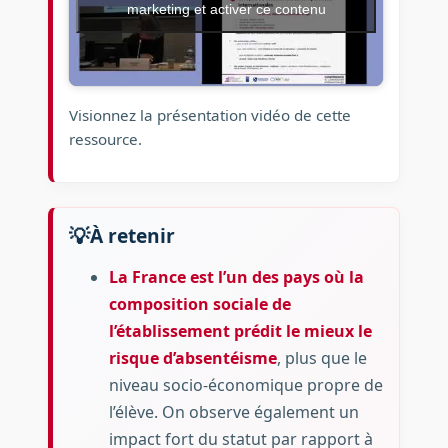
marketing et activer ce contenu
Visionnez la présentation vidéo de cette
ressource.
À retenir
La France est l’un des pays où la
composition sociale de
l’établissement prédit le mieux le
risque d’absentéisme
, plus que le
niveau socio-économique propre de
l’élève. On observe également un
impact fort du statut par rapport à