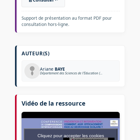
📄
Support de présentation au format PDF pour
consultation hors-ligne.
AUTEUR(S)
Ariane
BAYE
Département des Sciences de l’Éducation (Université de Liège)
Vidéo de la ressource
Cliquez pour accepter les cookies