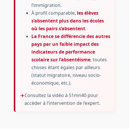
l’immigration.
À profil comparable,
les élèves
s’absentent plus dans les écoles
où les pairs s’absentent
.
La France se différencie des autres
pays par un faible impact des
indicateurs de performance
scolaire sur l’absentéisme
, toutes
choses étant égales par ailleurs
(statut migratoire, niveau socio-
économique, etc.).
Consultez la vidéo à 51mn40 pour
accéder à l’intervention de l’expert.