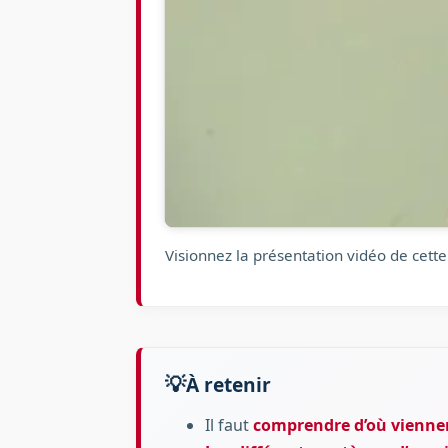
Visionnez la présentation vidéo de cette
À retenir
Il faut
comprendre d’où viennen