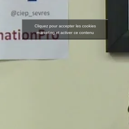
Cliquez pour accepter les cookies
marketing et activer ce contenu