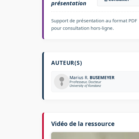
présentation
Support de présentation au format PDF
pour consultation hors-ligne.
AUTEUR(S)
Marius R.
BUSEMEYER
Professeur, Docteur
University of Konstanz
Vidéo de la ressource