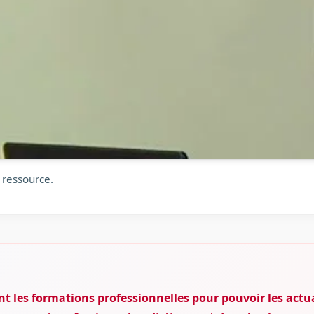
 ressource.
t les formations professionnelles pour pouvoir les actua