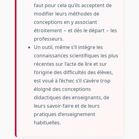
faut pour cela qu’ils acceptent de
modifier leurs méthodes de
conceptions en y associant
étroitement − et dès le départ − les
professeurs.
Un outil, même s’il intègre les
connaissances scientifiques les plus
récentes sur l’acte de lire et sur
l’origine des difficultés des élèves,
est voué à l’échec s’il s’avère trop
éloigné des conceptions
didactiques des enseignants, de
leurs savoir-faire et de leurs
pratiques d’enseignement
habituelles.