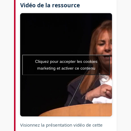
Vidéo de la ressource
Cliquez pour accepter les cookies
marketing et activer ce contenu
Visionnez la présentation vidéo de cette