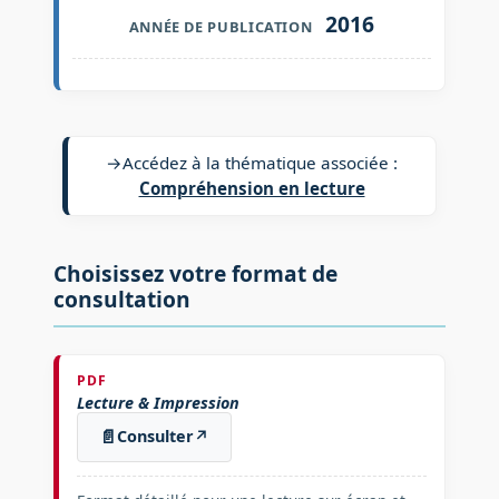
2016
ANNÉE DE PUBLICATION
→
Accédez à la thématique associée :
Compréhension en lecture
Choisissez votre format de
consultation
PDF
Lecture & Impression
📄
Consulter
↗