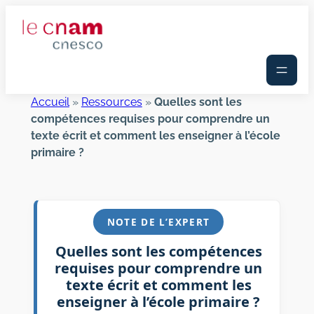
Aller
au
contenu
Accueil
»
Ressources
»
Quelles sont les
compétences requises pour comprendre un
texte écrit et comment les enseigner à l’école
primaire ?
NOTE DE L’EXPERT
Quelles sont les compétences
requises pour comprendre un
texte écrit et comment les
enseigner à l’école primaire ?