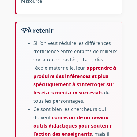
ressource.
À retenir
Si l’on veut réduire les différences
d’efficience entre enfants de milieux
sociaux contrastés, il faut, dès
l’école maternelle, leur
apprendre à
produire des inférences et plus
spécifiquement à s’interroger sur
les états mentaux successifs
de
tous les personnages.
Ce sont bien les chercheurs qui
doivent
concevoir de nouveaux
outils didactiques pour soutenir
l’action des enseignants
, mais il