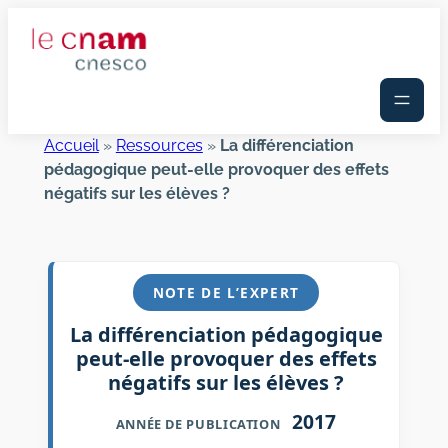
Aller
au
contenu
Accueil
»
Ressources
»
La différenciation
pédagogique peut-elle provoquer des effets
négatifs sur les élèves ?
NOTE DE L’EXPERT
La différenciation pédagogique
peut-elle provoquer des effets
négatifs sur les élèves ?
2017
ANNÉE DE PUBLICATION