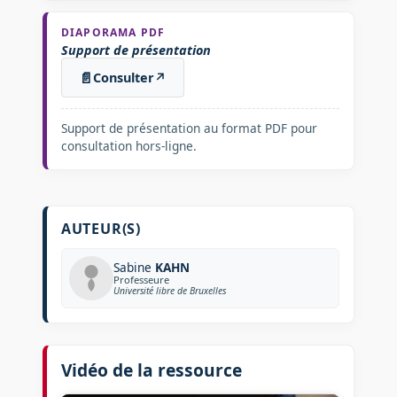
DIAPORAMA PDF
Support de présentation
📄
Consulter
↗
Support de présentation au format PDF pour
consultation hors-ligne.
AUTEUR(S)
Sabine
KAHN
Professeure
Université libre de Bruxelles
Vidéo de la ressource