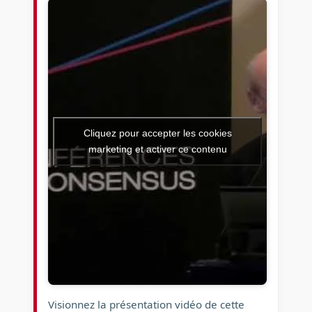
Cliquez pour accepter les cookies
marketing et activer ce contenu
Visionnez la présentation vidéo de cette