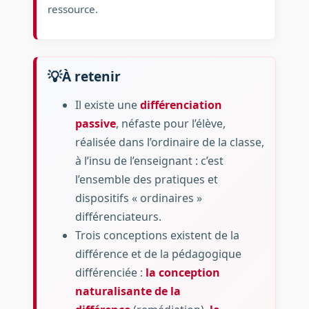
ressource.
À retenir
Il existe une
différenciation
passive
, néfaste pour l’élève,
réalisée dans l’ordinaire de la classe,
à l’insu de l’enseignant : c’est
l’ensemble des pratiques et
dispositifs « ordinaires »
différenciateurs.
Trois conceptions existent de la
différence et de la pédagogique
différenciée :
la conception
naturalisante de la