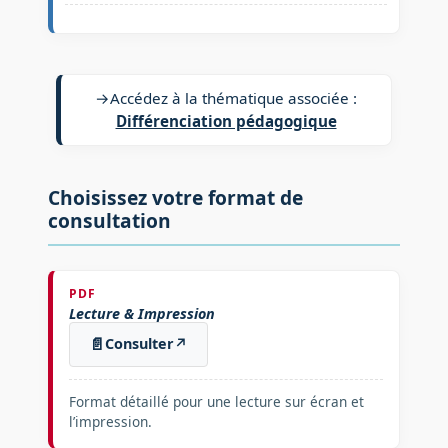
→
Accédez à la thématique associée :
Différenciation pédagogique
Choisissez votre format de
consultation
PDF
Lecture & Impression
📄
Consulter
↗
Format détaillé pour une lecture sur écran et
l’impression.