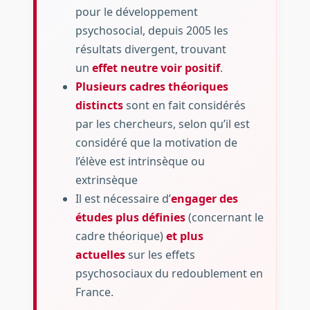
pour le développement
psychosocial, depuis 2005 les
résultats divergent, trouvant
un
effet neutre voir positif
.
Plusieurs cadres théoriques
distincts
sont en fait considérés
par les chercheurs, selon qu’il est
considéré que la motivation de
l’élève est intrinsèque ou
extrinsèque
Il est nécessaire d’
engager des
études plus définies
(concernant le
cadre théorique)
et plus
actuelles
sur les effets
psychosociaux du redoublement en
France.