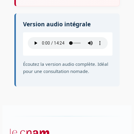
Version audio intégrale
Écoutez la version audio complète. Idéal
pour une consultation nomade.