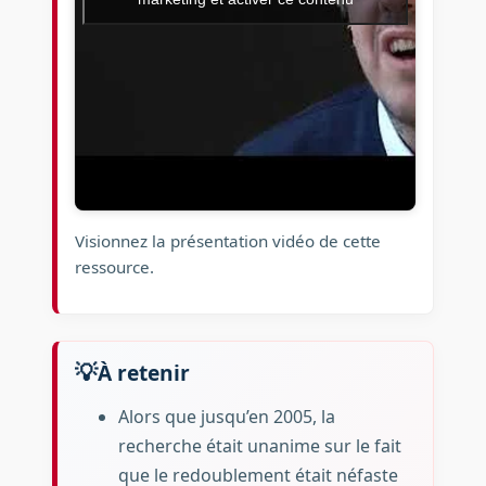
Visionnez la présentation vidéo de cette
ressource.
À retenir
Alors que jusqu’en 2005, la
recherche était unanime sur le fait
que le redoublement était néfaste