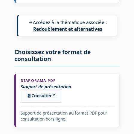
→
Accédez à la thématique associée :
Redoublement et alternatives
Choisissez votre format de
consultation
DIAPORAMA PDF
Support de présentation
📄
Consulter
↗
Support de présentation au format PDF pour
consultation hors-ligne.