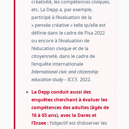
créativité, les compétences civiques,
etc. La Depp a, par exemple,
participé à l’évaluation de la
« pensée créative » telle qu’elle est
définie dans le cadre de Pisa 2022
ou encore à l’évaluation de
l’éducation civique et de la
citoyenneté, dans le cadre de
l’enquête internationale
International civic and citizenship
education study
– ICCS 2022.
La Depp conduit aussi des
enquêtes cherchant à évaluer les
compétences des adultes (âgés de
16 à 65 ans), avec la Dares et
l’Insee :
l’objectif est d’observer les