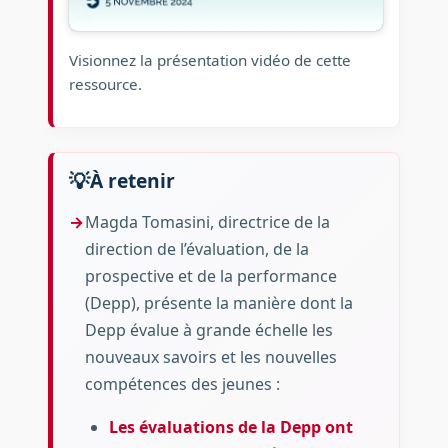
Visionnez la présentation vidéo de cette
ressource.
À retenir
Magda Tomasini, directrice de la
direction de l’évaluation, de la
prospective et de la performance
(Depp), présente la manière dont la
Depp évalue à grande échelle les
nouveaux savoirs et les nouvelles
compétences des jeunes :
Les évaluations de la Depp ont