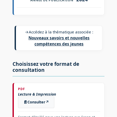
→
Accédez à la thématique associée :
Nouveaux savoirs et nouvelles
compétences des jeunes
Choisissez votre format de
consultation
PDF
Lecture & Impression
📄
Consulter
↗