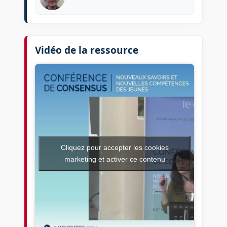
Vidéo de la ressource
Cliquez pour accepter les cookies
marketing et activer ce contenu