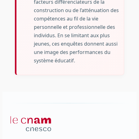
facteurs différenciateurs de la
construction ou de l’atténuation des
compétences au fil de la vie
personnelle et professionnelle des
individus. En se limitant aux plus
jeunes, ces enquêtes donnent aussi
une image des performances du
système éducatif.