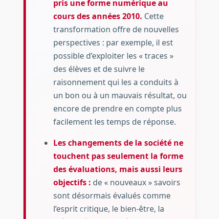
pris une forme numérique au
cours des années 2010.
Cette
transformation offre de nouvelles
perspectives : par exemple, il est
possible d’exploiter les « traces »
des élèves et de suivre le
raisonnement qui les a conduits à
un bon ou à un mauvais résultat, ou
encore de prendre en compte plus
facilement les temps de réponse.
Les changements de la société ne
touchent pas seulement la forme
des évaluations, mais aussi leurs
objectifs :
de « nouveaux » savoirs
sont désormais évalués comme
l’esprit critique, le bien-être, la