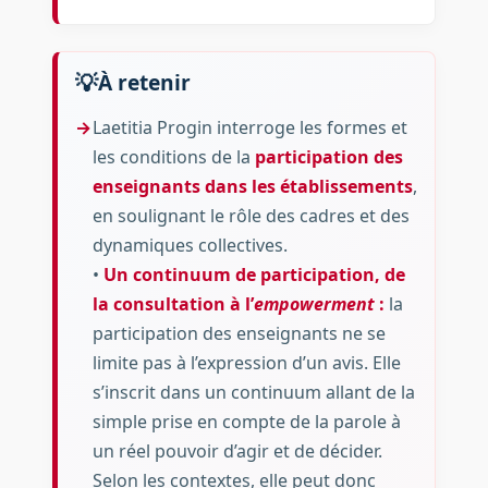
À retenir
Laetitia Progin interroge les formes et
les conditions de la
participation des
enseignants dans les établissements
,
en soulignant le rôle des cadres et des
dynamiques collectives.
•
Un continuum de participation, de
la consultation à l’
empowerment
:
la
participation des enseignants ne se
limite pas à l’expression d’un avis. Elle
s’inscrit dans un continuum allant de la
simple prise en compte de la parole à
un réel pouvoir d’agir et de décider.
Selon les contextes, elle peut donc