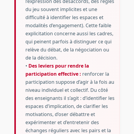
l’expression des désaccords, des règles
du jeu souvent implicites et une
difficulté à identifier les espaces et
modalités d’engagement). Cette faible
explicitation concerne aussi les cadres,
qui peinent parfois à distinguer ce qui
relève du débat, de la négociation ou
de la décision.
•
Des leviers pour rendre la
participation effective :
renforcer la
participation suppose d’agir à la fois au
niveau individuel et collectif. Du côté
des enseignants il s’agit : d’identifier les
espaces d’implication, de clarifier les
motivations, d’oser débattre et
expérimenter et d’entretenir des
échanges réguliers avec les pairs et la