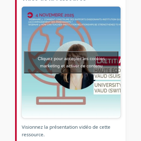
Cliquez pour accepter les cookies
marketing et activer ce contenu
Visionnez la présentation vidéo de cette
ressource.