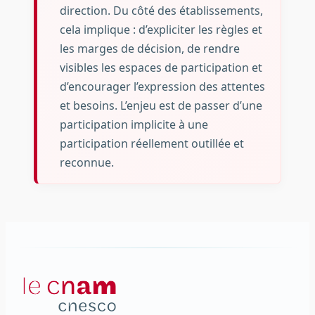
direction. Du côté des établissements,
cela implique : d’expliciter les règles et
les marges de décision, de rendre
visibles les espaces de participation et
d’encourager l’expression des attentes
et besoins. L’enjeu est de passer d’une
participation implicite à une
participation réellement outillée et
reconnue.