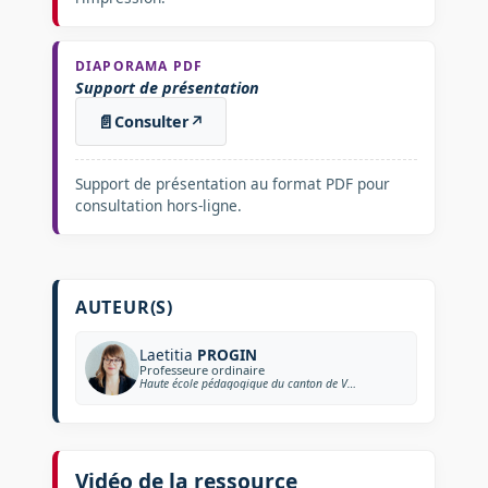
DIAPORAMA PDF
Support de présentation
📄
Consulter
↗
Support de présentation au format PDF pour
consultation hors-ligne.
AUTEUR(S)
Laetitia
PROGIN
Professeure ordinaire
Haute école pédagogique du canton de Vaud (Suisse)
Vidéo de la ressource