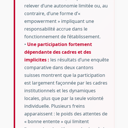
relever d’une autonomie limitée ou, au
contraire, d’une forme d’«
empowerment » impliquant une
responsabilité accrue dans le
fonctionnement de l’établissement.
•
Une participation fortement
dépendante des cadres et des
implicites :
les résultats d’une enquête
comparative dans deux cantons
suisses montrent que la participation
est largement façonnée par les cadres
institutionnels et les dynamiques
locales, plus que par la seule volonté
individuelle. Plusieurs freins
apparaissent : le poids des attentes de
« bonne entente » qui limitent