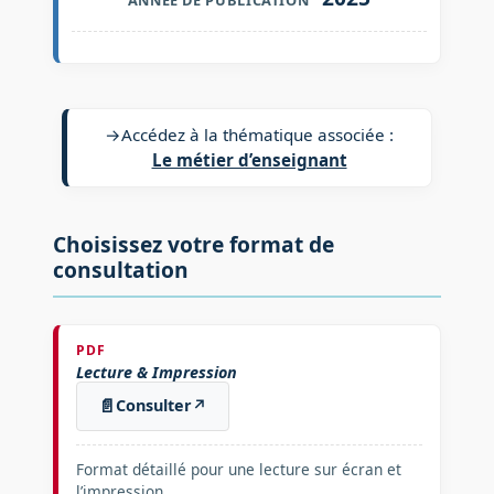
→
Accédez à la thématique associée :
Le métier d’enseignant
Choisissez votre format de
consultation
PDF
Lecture & Impression
📄
Consulter
↗
Format détaillé pour une lecture sur écran et
l’impression.