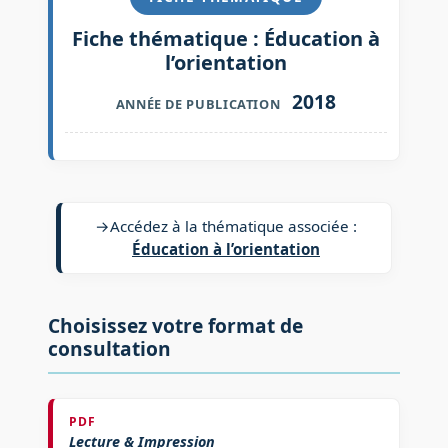
Fiche thématique : Éducation à
l’orientation
2018
ANNÉE DE PUBLICATION
→
Accédez à la thématique associée :
Éducation à l’orientation
Choisissez votre format de
consultation
PDF
Lecture & Impression