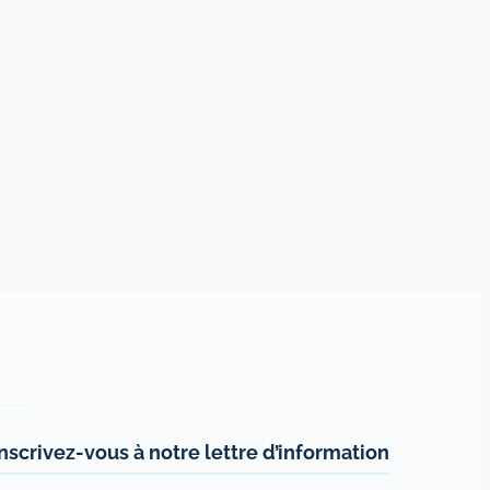
Inscrivez-vous à notre lettre d’information