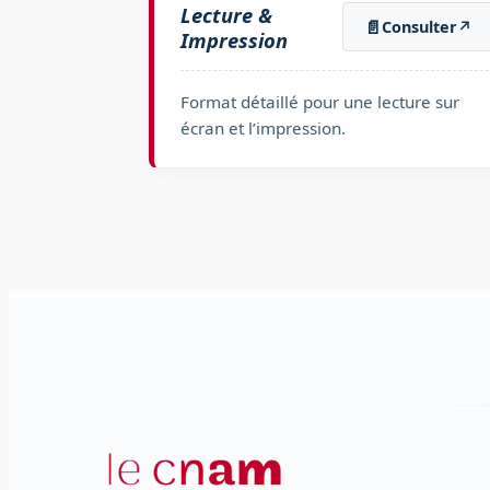
Lecture &
📄
Consulter
↗
Impression
Format détaillé pour une lecture sur
écran et l’impression.