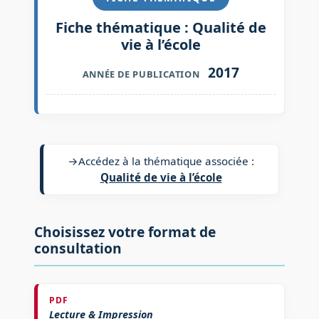
Fiche thématique : Qualité de
vie à l’école
2017
ANNÉE DE PUBLICATION
→
Accédez à la thématique associée :
Qualité de vie à l’école
Choisissez votre format de
consultation
PDF
Lecture & Impression