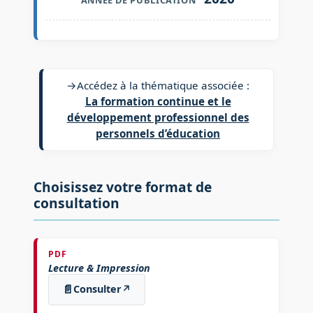
→
Accédez à la thématique associée :
La formation continue et le
développement professionnel des
personnels d’éducation
Choisissez votre format de
consultation
PDF
Lecture & Impression
📄
Consulter
↗