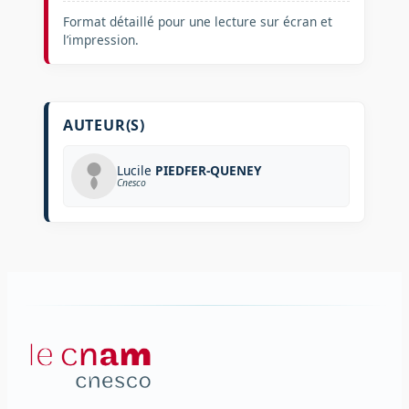
Format détaillé pour une lecture sur écran et
l’impression.
AUTEUR(S)
Lucile
PIEDFER-QUENEY
Cnesco