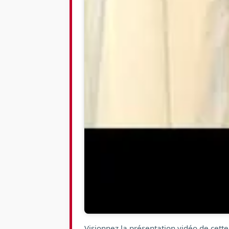
Visionnez la présentation vidéo de cette