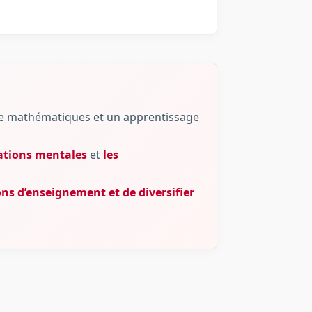
e mathématiques et un apprentissage
tations mentales
et
les
ns d’enseignement et de diversifier