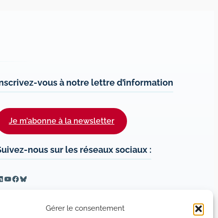
Inscrivez-vous à notre lettre d’information
Je m’abonne à la newsletter
Suivez-nous sur les réseaux sociaux :
inkedIn
YouTube
Facebook
Bluesky
Gérer le consentement