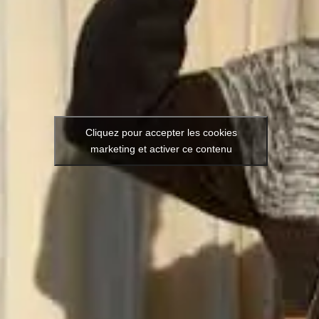
Cliquez pour accepter les cookies
marketing et activer ce contenu