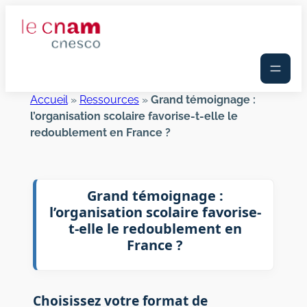
Aller
au
contenu
Accueil
»
Ressources
»
Grand témoignage :
l’organisation scolaire favorise-t-elle le
redoublement en France ?
Grand témoignage :
l’organisation scolaire favorise-
t-elle le redoublement en
France ?
Choisissez votre format de