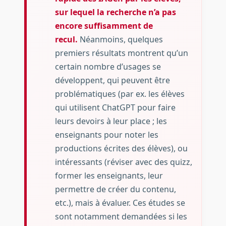
sur lequel la recherche n’a pas
encore suffisamment de
recul.
Néanmoins, quelques
premiers résultats montrent qu’un
certain nombre d’usages se
développent, qui peuvent être
problématiques (par ex. les élèves
qui utilisent ChatGPT pour faire
leurs devoirs à leur place ; les
enseignants pour noter les
productions écrites des élèves), ou
intéressants (réviser avec des quizz,
former les enseignants, leur
permettre de créer du contenu,
etc.), mais à évaluer. Ces études se
sont notamment demandées si les