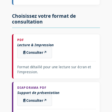
Choisissez votre format de
consultation
PDF
Lecture & Impression
📄
Consulter
↗
Format détaillé pour une lecture sur écran et
l’impression.
DIAPORAMA PDF
Support de présentation
📄
Consulter
↗