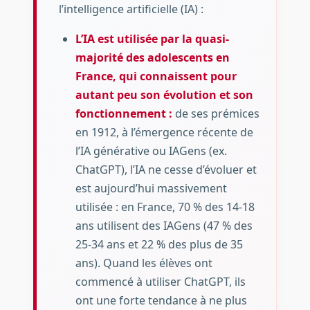
l’intelligence artificielle (IA) :
L’IA est utilisée par la quasi-
majorité des adolescents en
France, qui connaissent pour
autant peu son évolution et son
fonctionnement :
de ses prémices
en 1912, à l’émergence récente de
l’IA générative ou IAGens (ex.
ChatGPT), l’IA ne cesse d’évoluer et
est aujourd’hui massivement
utilisée : en France, 70 % des 14-18
ans utilisent des IAGens (47 % des
25-34 ans et 22 % des plus de 35
ans). Quand les élèves ont
commencé à utiliser ChatGPT, ils
ont une forte tendance à ne plus