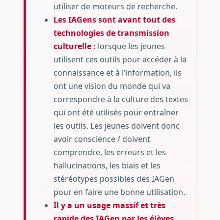
utiliser de moteurs de recherche.
Les IAGens sont avant tout des
technologies de transmission
culturelle :
lorsque les jeunes
utilisent ces outils pour accéder à la
connaissance et à l’information, ils
ont une vision du monde qui va
correspondre à la culture des textes
qui ont été utilisés pour entraîner
les outils. Les jeunes doivent donc
avoir conscience / doivent
comprendre, les erreurs et les
hallucinations, les biais et les
stéréotypes possibles des IAGen
pour en faire une bonne utilisation.
Il y a un usage massif et très
rapide des IAGen par les élèves,