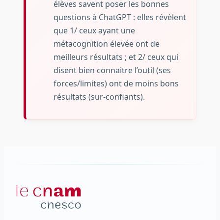
élèves savent poser les bonnes
questions à ChatGPT : elles révèlent
que 1/ ceux ayant une
métacognition élevée ont de
meilleurs résultats ; et 2/ ceux qui
disent bien connaitre l’outil (ses
forces/limites) ont de moins bons
résultats (sur-confiants).