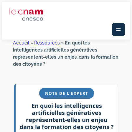
Aller
au
contenu
Accueil
»
Ressources
»
En quoi les
intelligences artificielles génératives
représentent-elles un enjeu dans la formation
des citoyens ?
NOTE DE L’EXPERT
En quoi les intelligences
artificielles génératives
représentent-elles un enjeu
dans la formation des citoyens ?