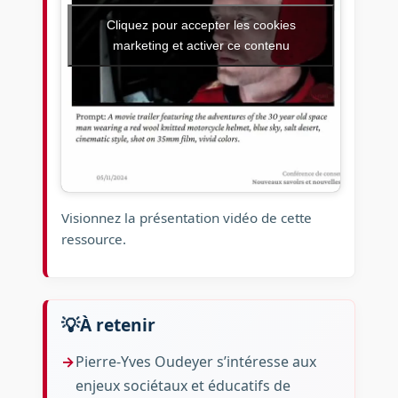
Cliquez pour accepter les cookies
marketing et activer ce contenu
Visionnez la présentation vidéo de cette
ressource.
À retenir
Pierre-Yves Oudeyer s’intéresse aux
enjeux sociétaux et éducatifs de