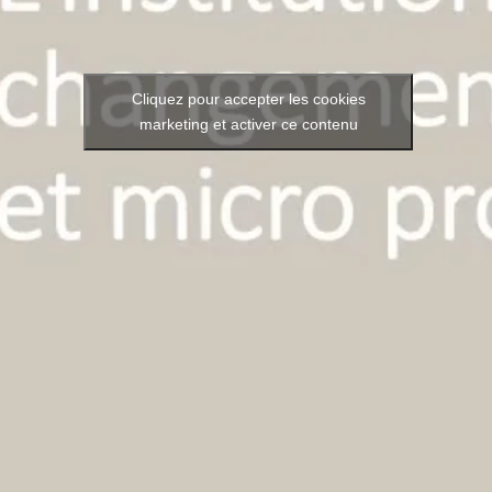
Cliquez pour accepter les cookies
marketing et activer ce contenu