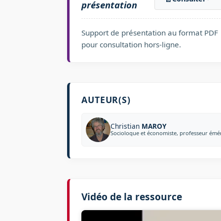
présentation
Support de présentation au format PDF
pour consultation hors-ligne.
AUTEUR(S)
Christian
MAROY
Sociologue et économiste, professeur émér
Vidéo de la ressource