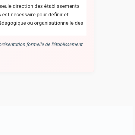
a seule direction des établissements
s est nécessaire pour définir et
» pédagogique ou organisationnelle des
présentation formelle de l’établissement