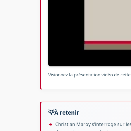
Visionnez la présentation vidéo de cette
À retenir
Christian Maroy s’interroge sur le