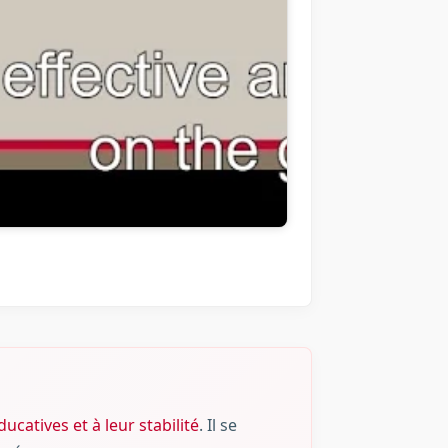
catives et à leur stabilité
. Il se