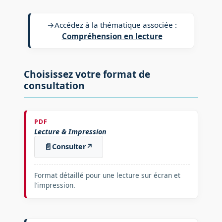
→
Accédez à la thématique associée :
Compréhension en lecture
Choisissez votre format de
consultation
PDF
Lecture & Impression
📄
Consulter
↗
Format détaillé pour une lecture sur écran et
l’impression.