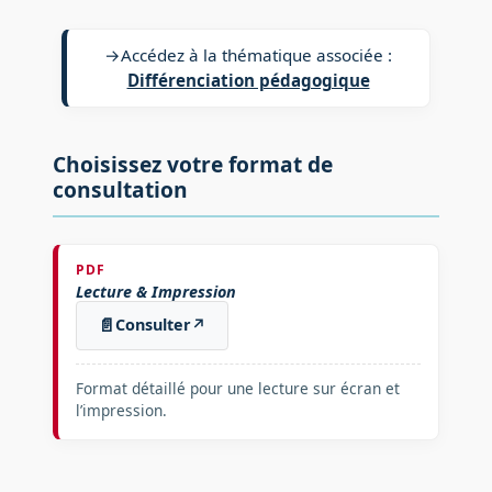
→
Accédez à la thématique associée :
Différenciation pédagogique
Choisissez votre format de
consultation
PDF
Lecture & Impression
📄
Consulter
↗
Format détaillé pour une lecture sur écran et
l’impression.