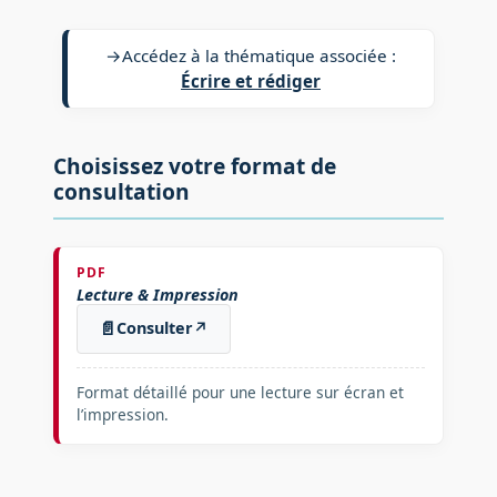
→
Accédez à la thématique associée :
Écrire et rédiger
Choisissez votre format de
consultation
PDF
Lecture & Impression
📄
Consulter
↗
Format détaillé pour une lecture sur écran et
l’impression.