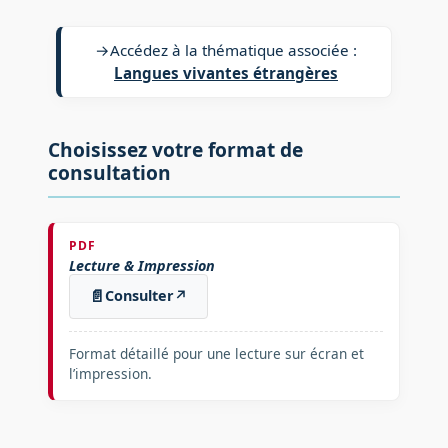
→
Accédez à la thématique associée :
Langues vivantes étrangères
Choisissez votre format de
consultation
PDF
Lecture & Impression
📄
Consulter
↗
Format détaillé pour une lecture sur écran et
l’impression.