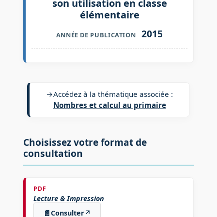
son utilisation en classe
élémentaire
2015
ANNÉE DE PUBLICATION
→
Accédez à la thématique associée :
Nombres et calcul au primaire
Choisissez votre format de
consultation
PDF
Lecture & Impression
📄
Consulter
↗