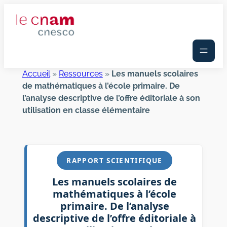
Aller
au
contenu
Accueil
»
Ressources
»
Les manuels scolaires
de mathématiques à l’école primaire. De
l’analyse descriptive de l’offre éditoriale à son
utilisation en classe élémentaire
RAPPORT SCIENTIFIQUE
Les manuels scolaires de
mathématiques à l’école
primaire. De l’analyse
descriptive de l’offre éditoriale à