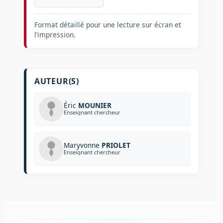
Format détaillé pour une lecture sur écran et
l’impression.
AUTEUR(S)
Éric
MOUNIER
Enseignant chercheur
Maryvonne
PRIOLET
Enseignant chercheur