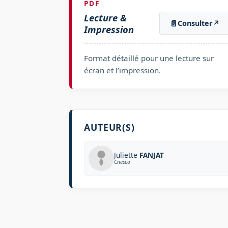
PDF
Lecture &
📄
Consulter
↗
Impression
Format détaillé pour une lecture sur
écran et l’impression.
AUTEUR(S)
Juliette
FANJAT
Cnesco