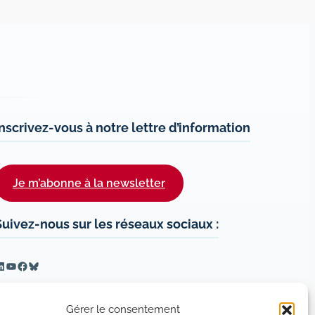
Inscrivez-vous à notre lettre d’information
Je m’abonne à la newsletter
Suivez-nous sur les réseaux sociaux :
inkedIn
YouTube
Facebook
Bluesky
Gérer le consentement