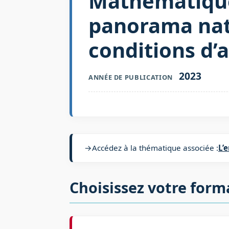
Mathématique
panorama nati
conditions d’
2023
ANNÉE DE PUBLICATION
→
Accédez à la thématique associée :
L’
Choisissez votre form