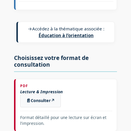
→
Accédez à la thématique associée :
Éducation à l’orientation
Choisissez votre format de
consultation
PDF
Lecture & Impression
📄
Consulter
↗
Format détaillé pour une lecture sur écran et
l’impression.