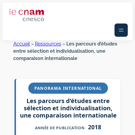
Aller
au
contenu
Accueil
»
Ressources
»
Les parcours d’études
entre sélection et individualisation, une
comparaison internationale
PANORAMA INTERNATIONAL
Les parcours d’études entre
sélection et individualisation,
une comparaison internationale
2018
ANNÉE DE PUBLICATION