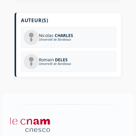
AUTEUR(S)
Nicolas
CHARLES
Université de Bordeaux
Romain
DELES
Université de Bordeaux