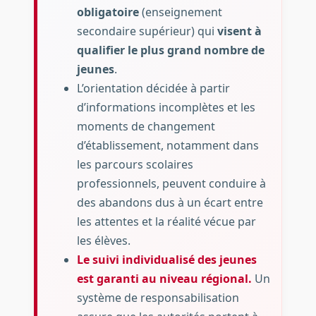
obligatoire
(enseignement
secondaire supérieur) qui
visent à
qualifier le plus grand nombre de
jeunes
.
L’orientation décidée à partir
d’informations incomplètes et les
moments de changement
d’établissement, notamment dans
les parcours scolaires
professionnels, peuvent conduire à
des abandons dus à un écart entre
les attentes et la réalité vécue par
les élèves.
Le suivi individualisé des jeunes
est garanti au niveau régional.
Un
système de responsabilisation