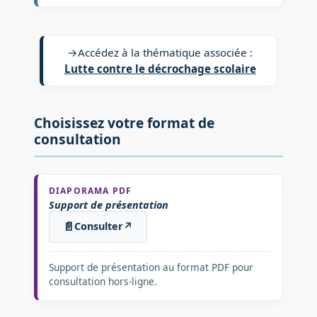
→
Accédez à la thématique associée :
Lutte contre le décrochage scolaire
Choisissez votre format de
consultation
DIAPORAMA PDF
Support de présentation
📄
Consulter
↗
Support de présentation au format PDF pour
consultation hors-ligne.