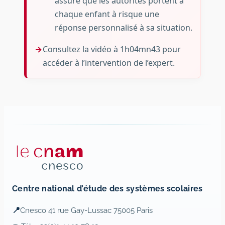
assure que les autorités portent à
chaque enfant à risque une
réponse personnalisé à sa situation.
Consultez la vidéo à 1h04mn43 pour
accéder à l’intervention de l’expert.
Centre national d’étude des systèmes scolaires
📍
Cnesco 41 rue Gay-Lussac 75005 Paris