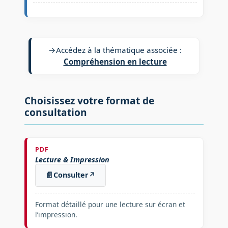
→
Accédez à la thématique associée :
Compréhension en lecture
Choisissez votre format de
consultation
PDF
Lecture & Impression
📄
Consulter
↗
Format détaillé pour une lecture sur écran et
l’impression.