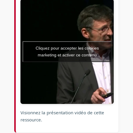
Cliquez pour accepter les cookies
marketing et activer ce contenu
Visionnez la présentation vidéo de cette
ressource.