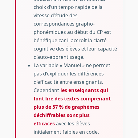
choix d’un tempo rapide de la
vitesse d’étude des
correspondances grapho-
phonémiques au début du CP est
bénéfique car il accroît la clarté
cognitive des élèves et leur capacité
d’auto-apprentissage.
La variable « Manuel » ne permet
pas d’expliquer les différences
d’efficacité entre enseignants.
Cependant
les enseignants qui
font lire des textes comprenant
plus de 57 % de graphèmes
déchiffrables sont plus
efficaces
avec les élèves
initialement faibles en code.