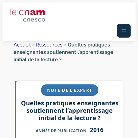
Aller
au
contenu
Accueil
»
Ressources
»
Quelles pratiques
enseignantes soutiennent l’apprentissage
initial de la lecture ?
NOTE DE L’EXPERT
Quelles pratiques enseignantes
soutiennent l’apprentissage
initial de la lecture ?
2016
ANNÉE DE PUBLICATION