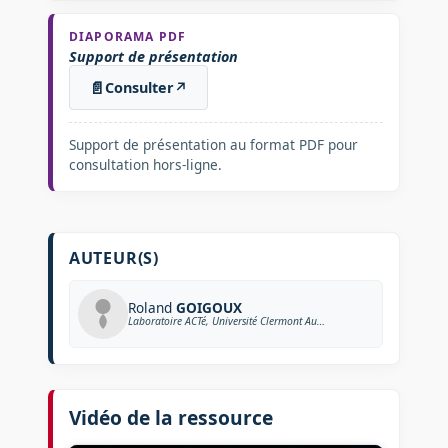
DIAPORAMA PDF
Support de présentation
📄
Consulter
↗
Support de présentation au format PDF pour
consultation hors-ligne.
AUTEUR(S)
Roland
GOIGOUX
Laboratoire ACTé, Université Clermont Auvergne
Vidéo de la ressource