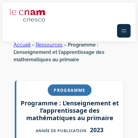
Aller
au
contenu
Accueil
»
Ressources
»
Programme :
L’enseignement et l’apprentissage des
mathématiques au primaire
PROGRAMME
Programme : L’enseignement et
l’apprentissage des
mathématiques au primaire
2023
ANNÉE DE PUBLICATION