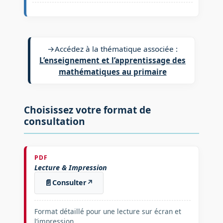
→
Accédez à la thématique associée :
L’enseignement et l’apprentissage des
mathématiques au primaire
Choisissez votre format de
consultation
PDF
Lecture & Impression
📄
Consulter
↗
Format détaillé pour une lecture sur écran et
l’impression.