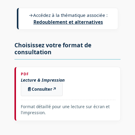
→
Accédez à la thématique associée :
Redoublement et alternatives
Choisissez votre format de
consultation
PDF
Lecture & Impression
📄
Consulter
↗
Format détaillé pour une lecture sur écran et
l’impression.