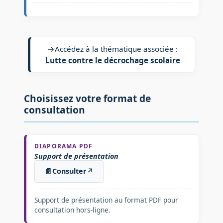
→
Accédez à la thématique associée :
Lutte contre le décrochage scolaire
Choisissez votre format de
consultation
DIAPORAMA PDF
Support de présentation
📄
Consulter
↗
Support de présentation au format PDF pour
consultation hors-ligne.