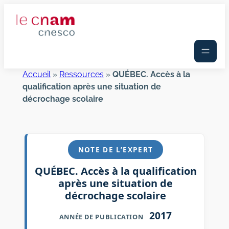
Aller
au
contenu
Accueil
»
Ressources
»
QUÉBEC. Accès à la
qualification après une situation de
décrochage scolaire
NOTE DE L’EXPERT
QUÉBEC. Accès à la qualification
après une situation de
décrochage scolaire
2017
ANNÉE DE PUBLICATION