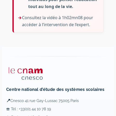
tout au long de la vie.
Consultez la vidéo à 1h02mn08 pour
accéder à l’intervention de l’expert.
Centre national d’étude des systèmes scolaires
📍
Cnesco 41 rue Gay-Lussac 75005 Paris
☎️ Tél : +33(0)1 44 10 78 19