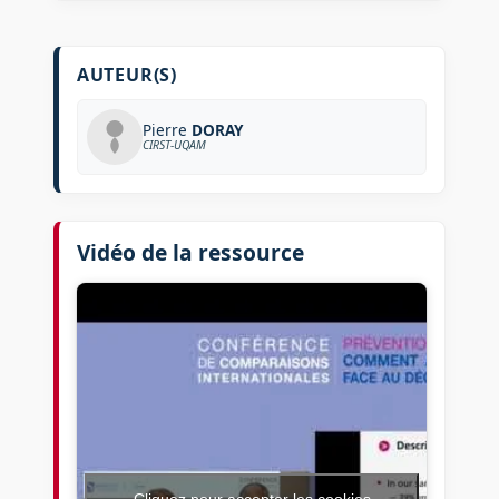
AUTEUR(S)
Pierre
DORAY
CIRST-UQAM
Vidéo de la ressource