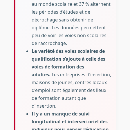
au monde scolaire et 37 % alternent
les périodes d’études et de
décrochage sans obtenir de
diplôme. Les données permettent
peu de voir les voies non scolaires
de raccrochage.
La variété des voies scolaires de
qualification s’ajoute à celle des
voies de formation des
adultes.
Les entreprises d’insertion,
maisons de jeunes, centres locaux
d’emploi sont également des lieux
de formation autant que
d’insertion.
Il y a un manque de suivi
longitudinal et intersectoriel des
individus pour penser l’éducation