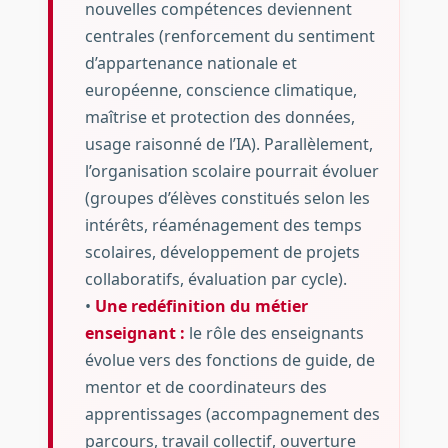
nouvelles compétences deviennent
centrales (renforcement du sentiment
d’appartenance nationale et
européenne, conscience climatique,
maîtrise et protection des données,
usage raisonné de l’IA). Parallèlement,
l’organisation scolaire pourrait évoluer
(groupes d’élèves constitués selon les
intérêts, réaménagement des temps
scolaires, développement de projets
collaboratifs, évaluation par cycle).
•
Une redéfinition du métier
enseignant :
le rôle des enseignants
évolue vers des fonctions de guide, de
mentor et de coordinateurs des
apprentissages (accompagnement des
parcours, travail collectif, ouverture