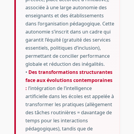
associée à une large autonomie des
enseignants et des établissements
dans l’organisation pédagogique. Cette
autonomie s’inscrit dans un cadre qui
garantit l’équité (gratuité des services
essentiels, politiques d’inclusion),
permettant de concilier performance
globale et réduction des inégalités.
•
Des transformations structurantes
face aux évolutions contemporaines
:
l’intégration de l’intelligence
artificielle dans les écoles est appelée à
transformer les pratiques (allègement
des tâches routinières = davantage de
temps pour les interactions
pédagogiques), tandis que de