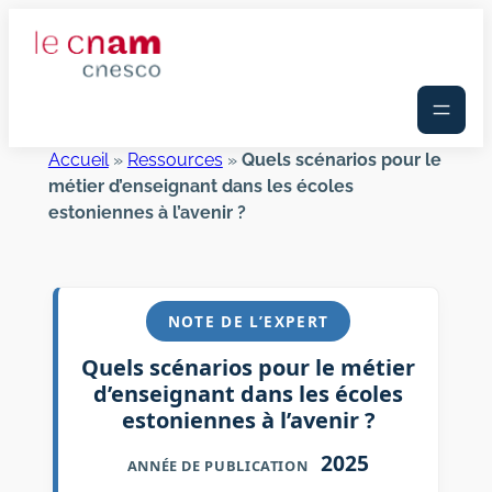
Aller
au
contenu
Accueil
»
Ressources
»
Quels scénarios pour le
métier d’enseignant dans les écoles
estoniennes à l’avenir ?
NOTE DE L’EXPERT
Quels scénarios pour le métier
d’enseignant dans les écoles
estoniennes à l’avenir ?
2025
ANNÉE DE PUBLICATION