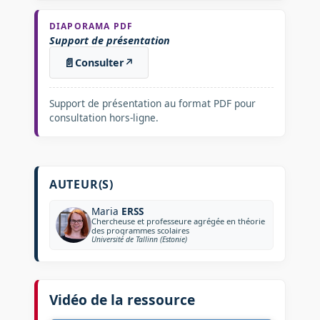
DIAPORAMA PDF
Support de présentation
📄
Consulter
↗
Support de présentation au format PDF pour
consultation hors-ligne.
AUTEUR(S)
Maria
ERSS
Chercheuse et professeure agrégée en théorie
des programmes scolaires
Université de Tallinn (Estonie)
Vidéo de la ressource