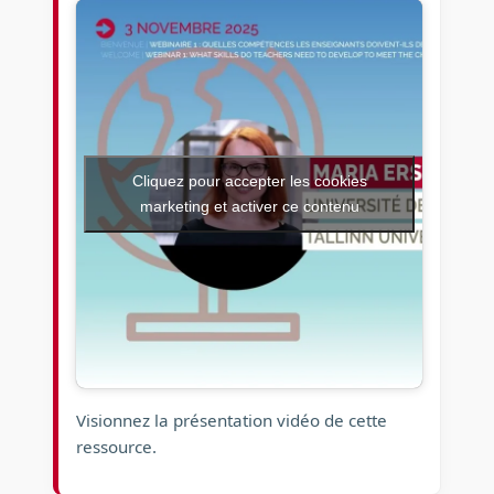
Cliquez pour accepter les cookies
marketing et activer ce contenu
Visionnez la présentation vidéo de cette
ressource.