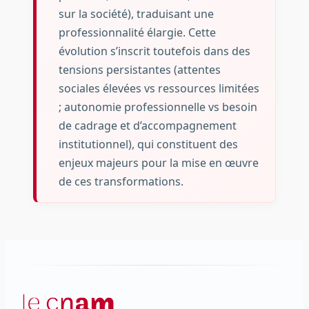
sur la société), traduisant une
professionnalité élargie. Cette
évolution s’inscrit toutefois dans des
tensions persistantes (attentes
sociales élevées vs ressources limitées
; autonomie professionnelle vs besoin
de cadrage et d’accompagnement
institutionnel), qui constituent des
enjeux majeurs pour la mise en œuvre
de ces transformations.