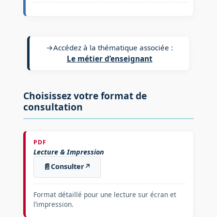
→
Accédez à la thématique associée :
Le métier d’enseignant
Choisissez votre format de
consultation
PDF
Lecture & Impression
📄
Consulter
↗
Format détaillé pour une lecture sur écran et
l’impression.