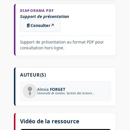
DIAPORAMA PDF
Support de présentation
📄
Consulter
↗
Support de présentation au format PDF pour
consultation hors-ligne.
AUTEUR(S)
Alexia
FORGET
Université de Genève, Section des Sciences de l’Éducation
Vidéo de la ressource