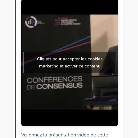
Cliquez pour accepter les cookies
marketing et activer ce contenu
Visionnez la présentation vidéo de cette