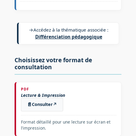
→
Accédez à la thématique associée :
Différenciation pédagogique
Choisissez votre format de
consultation
PDF
Lecture & Impression
📄
Consulter
↗
Format détaillé pour une lecture sur écran et
l’impression.