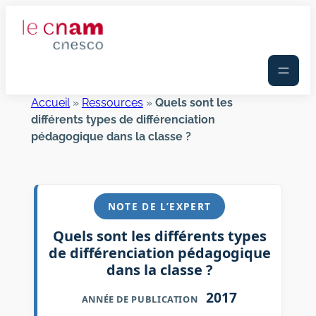
Aller
au
contenu
Accueil
»
Ressources
»
Quels sont les
différents types de différenciation
pédagogique dans la classe ?
NOTE DE L’EXPERT
Quels sont les différents types
de différenciation pédagogique
dans la classe ?
2017
ANNÉE DE PUBLICATION