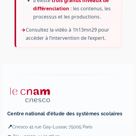
Il existe
trois grands niveaux de
différenciation
: les contenus, les
processus et les productions.
Consultez la vidéo à 1h13mn29 pour
accéder à l’intervention de l’expert.
Centre national d’étude des systèmes scolaires
📍
Cnesco 41 rue Gay-Lussac 75005 Paris