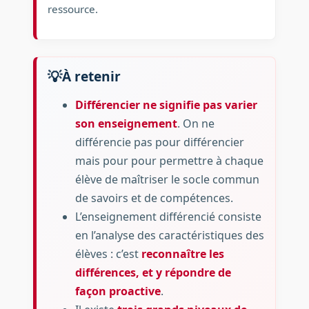
ressource.
À retenir
Différencier ne signifie pas varier
son enseignement
. On ne
différencie pas pour différencier
mais pour pour permettre à chaque
élève de maîtriser le socle commun
de savoirs et de compétences.
L’enseignement différencié consiste
en l’analyse des caractéristiques des
élèves : c’est
reconnaître les
différences, et y répondre de
façon proactive
.