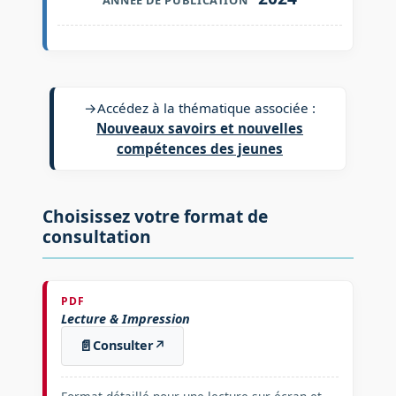
→
Accédez à la thématique associée :
Nouveaux savoirs et nouvelles
compétences des jeunes
Choisissez votre format de
consultation
PDF
Lecture & Impression
📄
Consulter
↗