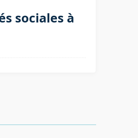
s sociales à