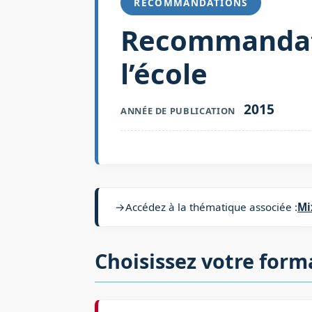
RECOMMANDATIONS
Recommandatio
l’école
2015
ANNÉE DE PUBLICATION
→
Accédez à la thématique associée :
Mi
Choisissez votre form