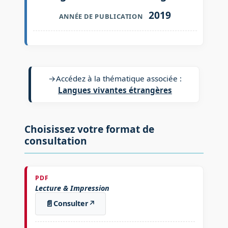
2019
ANNÉE DE PUBLICATION
→
Accédez à la thématique associée :
Langues vivantes étrangères
Choisissez votre format de
consultation
PDF
Lecture & Impression
📄
Consulter
↗