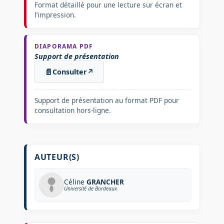
Format détaillé pour une lecture sur écran et
l’impression.
DIAPORAMA PDF
Support de présentation
📄
Consulter
↗
Support de présentation au format PDF pour
consultation hors-ligne.
AUTEUR(S)
Céline
GRANCHER
Université de Bordeaux