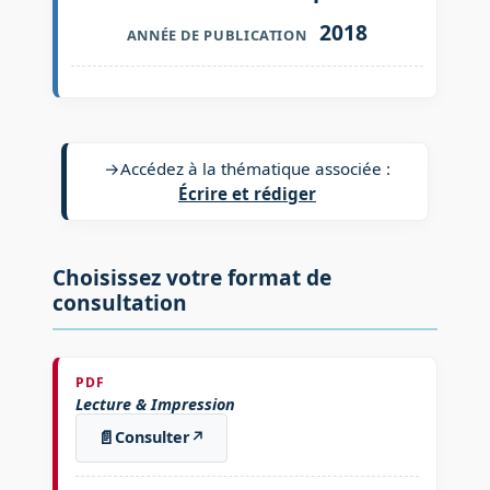
2018
ANNÉE DE PUBLICATION
→
Accédez à la thématique associée :
Écrire et rédiger
Choisissez votre format de
consultation
PDF
Lecture & Impression
📄
Consulter
↗