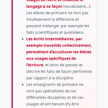
langage à sa façon
(vocabulaire…).
Les élèves de primaire ne font pas
intuitivement la différence et
peuvent mélanger par exemple les
faits scientifiques et quotidiens.
Les écrits intermédiaires, par
exemple travaillés collectivement,
permettent d’acculturer les élèves
aux usages spécifiques de
l’écriture
, et donc de penser et
d’écrire les faits de façon pertinente
par rapport à la discipline.
Les enseignants de primaire ne
sont pas spécialistes de ces
différentes disciplines et de ces
usages et ont besoin d’y être