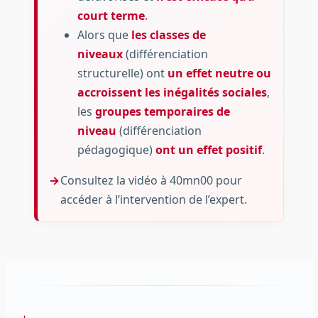
court terme
.
Alors que
les classes de
niveaux
(différenciation
structurelle) ont
un effet neutre ou
accroissent les inégalités sociales
,
les
groupes temporaires de
niveau
(différenciation
pédagogique)
ont un effet positif
.
Consultez la vidéo à 40mn00 pour
accéder à l’intervention de l’expert.