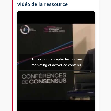
Vidéo de la ressource
Cliquez pour accepter les cookies
marketing et activer ce contenu