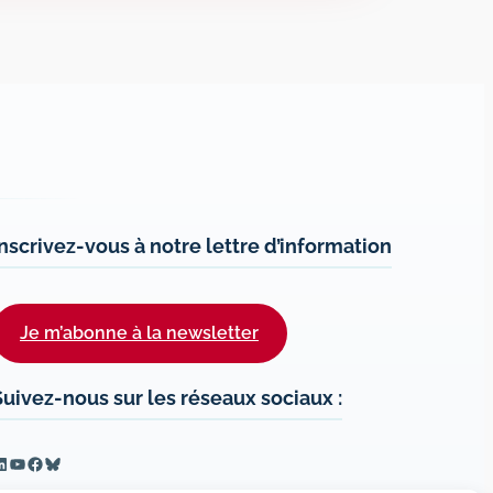
Inscrivez-vous à notre lettre d’information
Je m’abonne à la newsletter
Suivez-nous sur les réseaux sociaux :
inkedIn
YouTube
Facebook
Bluesky