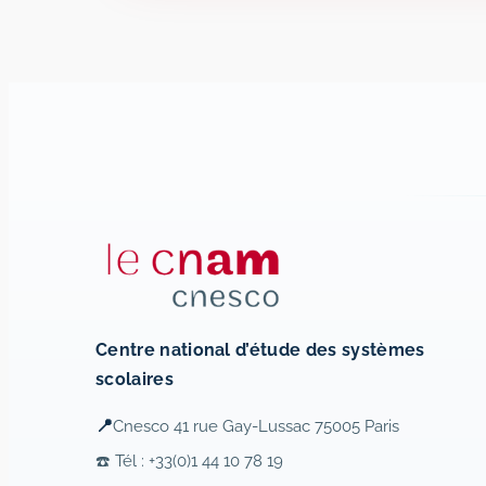
Centre national d’étude des systèmes
scolaires
📍
Cnesco 41 rue Gay-Lussac 75005 Paris
☎️ Tél : +33(0)1 44 10 78 19