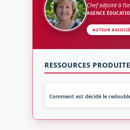
Chef adjoint à l’u
AGENCE ÉDUCATIO
AUTEUR ASSOCI
RESSOURCES PRODUITE
Comment est décidé le redoubl