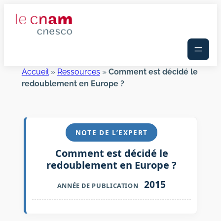
Aller
au
contenu
Accueil
»
Ressources
»
Comment est décidé le
redoublement en Europe ?
NOTE DE L’EXPERT
Comment est décidé le
redoublement en Europe ?
2015
ANNÉE DE PUBLICATION