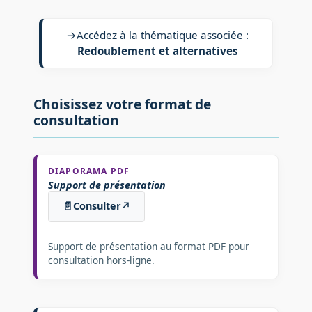
→
Accédez à la thématique associée :
Redoublement et alternatives
Choisissez votre format de
consultation
DIAPORAMA PDF
Support de présentation
📄
Consulter
↗
Support de présentation au format PDF pour
consultation hors-ligne.