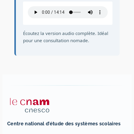
Écoutez la version audio complète. Idéal
pour une consultation nomade.
Centre national d’étude des systèmes scolaires