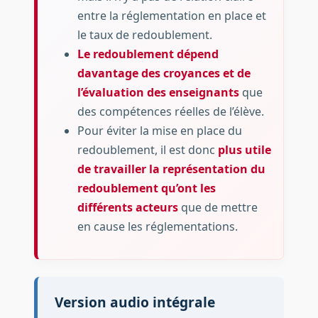
entre la réglementation en place et
le taux de redoublement.
Le redoublement dépend
davantage des croyances et de
l’évaluation des enseignants
que
des compétences réelles de l’élève.
Pour éviter la mise en place du
redoublement, il est donc
plus utile
de travailler la représentation du
redoublement qu’ont les
différents acteurs
que de mettre
en cause les réglementations.
Version audio intégrale