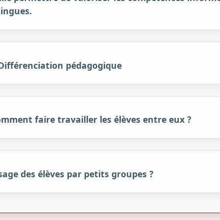
lingues.
 Différenciation pédagogique
mment faire travailler les élèves entre eux ?
age des élèves par petits groupes ?