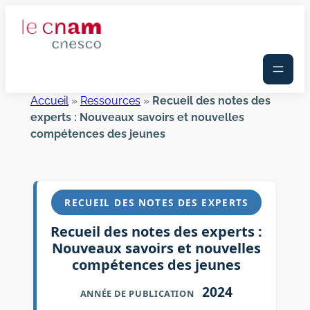
Aller
au
contenu
Accueil
»
Ressources
»
Recueil des notes des
experts : Nouveaux savoirs et nouvelles
compétences des jeunes
RECUEIL DES NOTES DES EXPERTS
Recueil des notes des experts :
Nouveaux savoirs et nouvelles
compétences des jeunes
2024
ANNÉE DE PUBLICATION