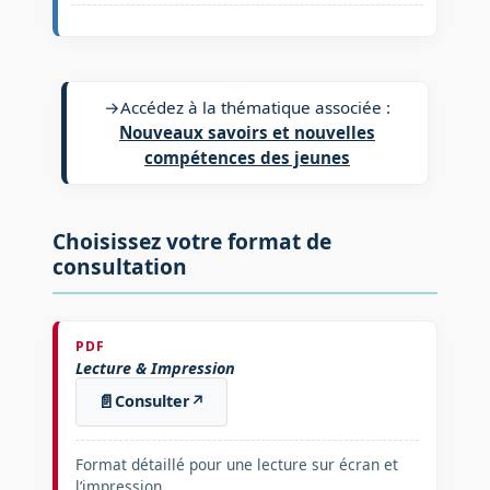
→
Accédez à la thématique associée :
Nouveaux savoirs et nouvelles
compétences des jeunes
Choisissez votre format de
consultation
PDF
Lecture & Impression
📄
Consulter
↗
Format détaillé pour une lecture sur écran et
l’impression.