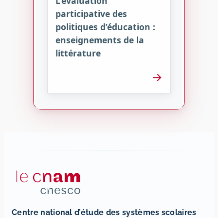
L’évaluation
participative des
politiques d’éducation :
enseignements de la
littérature
→
Centre national d’étude des systèmes scolaires