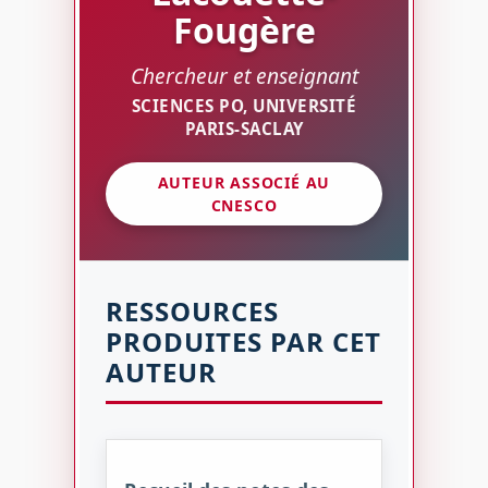
Fougère
Chercheur et enseignant
SCIENCES PO, UNIVERSITÉ
PARIS-SACLAY
AUTEUR ASSOCIÉ AU
CNESCO
RESSOURCES
PRODUITES PAR CET
AUTEUR