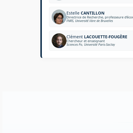
Estelle
CANTILLON
Directrice de Recherche, professeure d’éc
FNRS, Université libre de Bruxelles
Clément
LACOUETTE-FOUGÈRE
Chercheur et enseignant
Sciences Po, Université Paris-Saclay