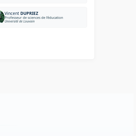
Vincent
DUPRIEZ
Professeur de sciences de l’éducation
Université de Louvain