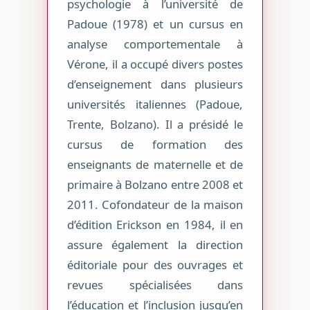
psychologie à l’université de
Padoue (1978) et un cursus en
analyse comportementale à
Vérone, il a occupé divers postes
d’enseignement dans plusieurs
universités italiennes (Padoue,
Trente, Bolzano). Il a présidé le
cursus de formation des
enseignants de maternelle et de
primaire à Bolzano entre 2008 et
2011. Cofondateur de la maison
d’édition Erickson en 1984, il en
assure également la direction
éditoriale pour des ouvrages et
revues spécialisées dans
l’éducation et l’inclusion jusqu’en