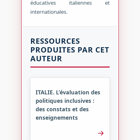
éducatives italiennes et
internationales.
RESSOURCES
PRODUITES PAR CET
AUTEUR
ITALIE. L’évaluation des
politiques inclusives :
des constats et des
enseignements
→