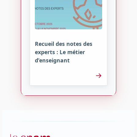
Recueil des notes des
experts : Le métier
d’enseignant
→