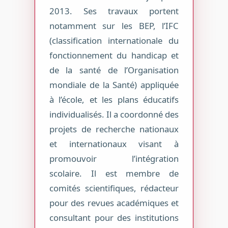
2013. Ses travaux portent
notamment sur les BEP, l’IFC
(classification internationale du
fonctionnement du handicap et
de la santé de l’Organisation
mondiale de la Santé) appliquée
à l’école, et les plans éducatifs
individualisés. Il a coordonné des
projets de recherche nationaux
et internationaux visant à
promouvoir l’intégration
scolaire. Il est membre de
comités scientifiques, rédacteur
pour des revues académiques et
consultant pour des institutions