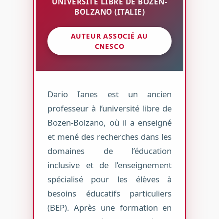
UNIVERSITÉ LIBRE DE BOZEN-
BOLZANO (ITALIE)
AUTEUR ASSOCIÉ AU
CNESCO
Dario Ianes est un ancien
professeur à l’université libre de
Bozen-Bolzano, où il a enseigné
et mené des recherches dans les
domaines de l’éducation
inclusive et de l’enseignement
spécialisé pour les élèves à
besoins éducatifs particuliers
(BEP). Après une formation en