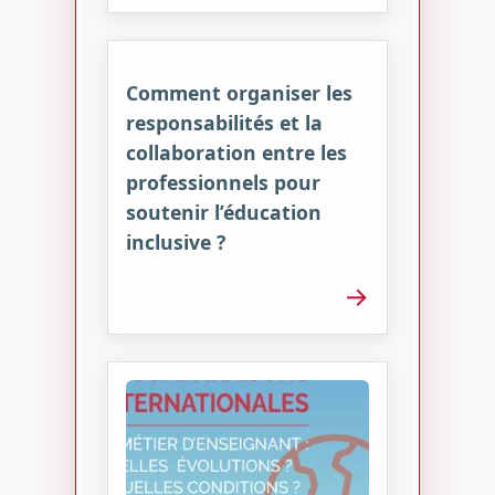
Comment organiser les
responsabilités et la
collaboration entre les
professionnels pour
soutenir l’éducation
inclusive ?
→