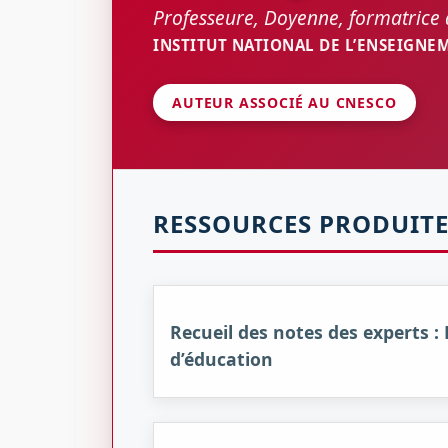
Professeure, Doyenne, formatrice 
INSTITUT NATIONAL DE L’ENSEIGNE
AUTEUR ASSOCIÉ AU CNESCO
RESSOURCES PRODUITE
Recueil des notes des experts 
d’éducation