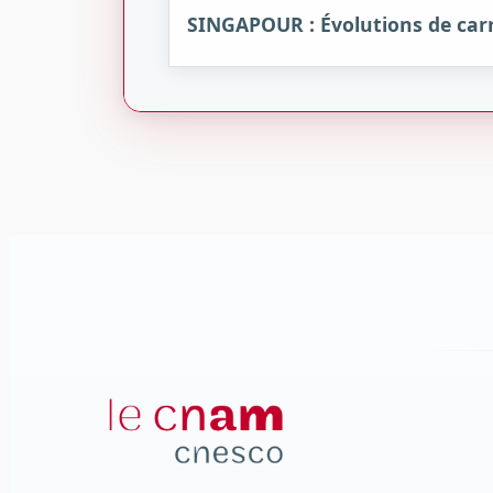
SINGAPOUR : Évolutions de carr