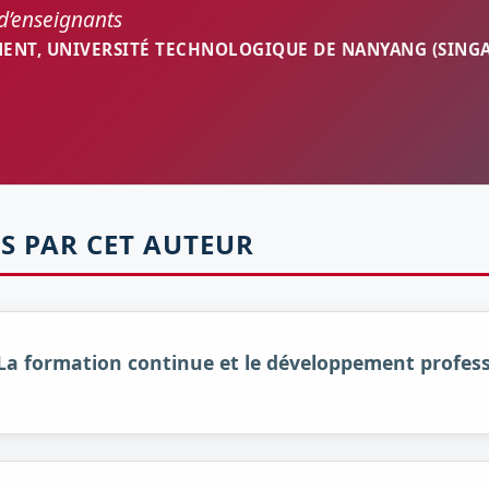
d’enseignants
MENT, UNIVERSITÉ TECHNOLOGIQUE DE NANYANG (SING
S PAR CET AUTEUR
: La formation continue et le développement profes