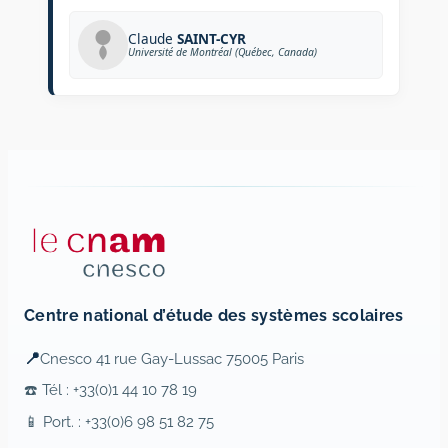
Claude
SAINT-CYR
Université de Montréal (Québec, Canada)
Centre national d’étude des systèmes scolaires
📍
Cnesco 41 rue Gay-Lussac 75005 Paris
☎️ Tél : +33(0)1 44 10 78 19
📱 Port. : +33(0)6 98 51 82 75