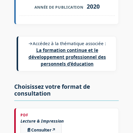
2020
ANNÉE DE PUBLICATION
→
Accédez à la thématique associée :
La formation continue et le
développement professionnel des
personnels d’éducation
Choisissez votre format de
consultation
PDF
Lecture & Impression
📄
Consulter
↗