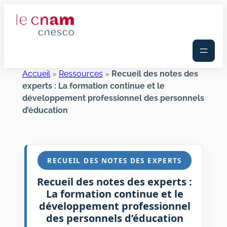
Aller
au
contenu
Accueil
»
Ressources
»
Recueil des notes des
experts : La formation continue et le
développement professionnel des personnels
d’éducation
RECUEIL DES NOTES DES EXPERTS
Recueil des notes des experts :
La formation continue et le
développement professionnel
des personnels d’éducation