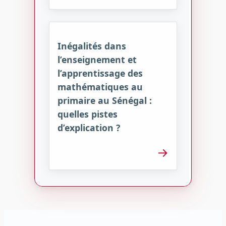
Inégalités dans
l’enseignement et
l’apprentissage des
mathématiques au
primaire au Sénégal :
quelles pistes
d’explication ?
→