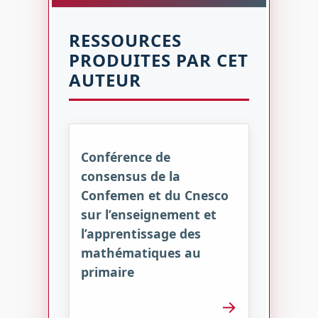
RESSOURCES
PRODUITES PAR CET
AUTEUR
Conférence de
consensus de la
Confemen et du Cnesco
sur l’enseignement et
l’apprentissage des
mathématiques au
primaire
→