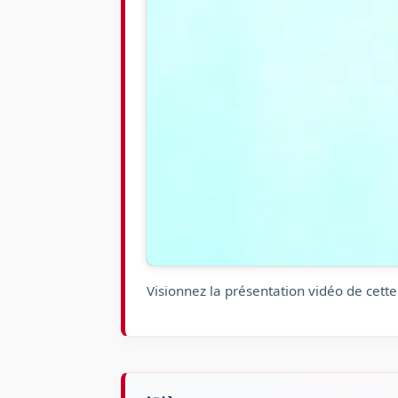
Visionnez la présentation vidéo de cette