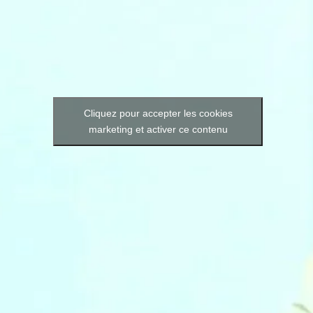
Cliquez pour accepter les cookies
marketing et activer ce contenu