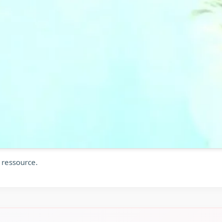
 ressource.