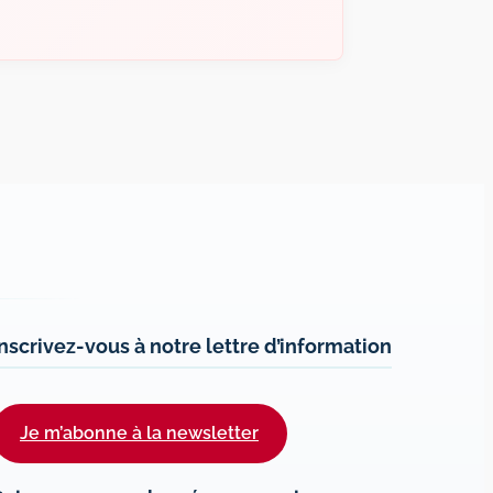
Inscrivez-vous à notre lettre d’information
Je m’abonne à la newsletter