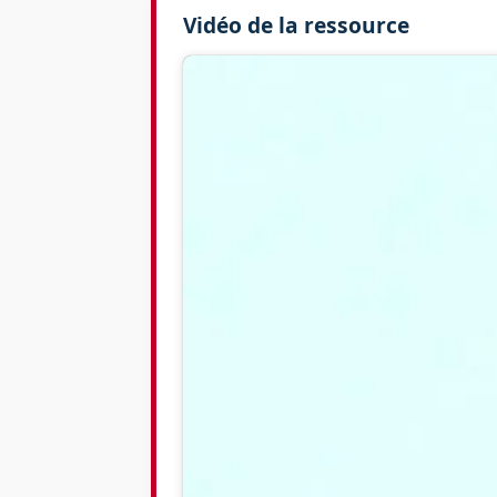
Vidéo de la ressource