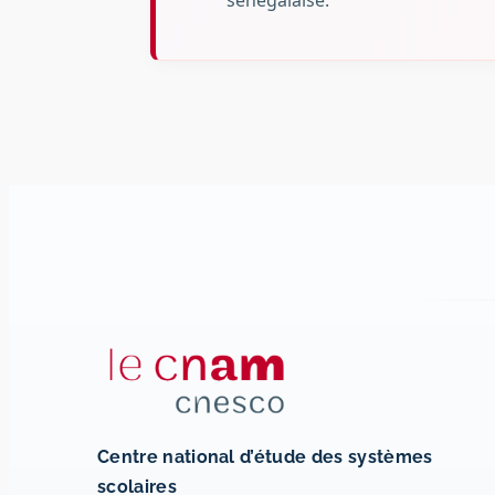
sénégalaise.
Centre national d’étude des systèmes
scolaires