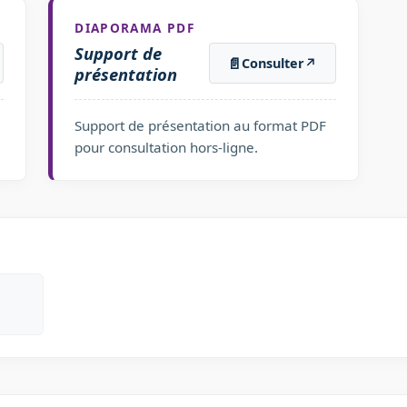
DIAPORAMA PDF
Support de
📄
Consulter
↗
présentation
Support de présentation au format PDF
pour consultation hors-ligne.