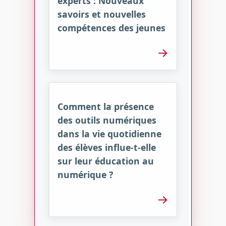
experts : Nouveaux
savoirs et nouvelles
compétences des jeunes
→
Comment la présence
des outils numériques
dans la vie quotidienne
des élèves influe-t-elle
sur leur éducation au
numérique ?
→