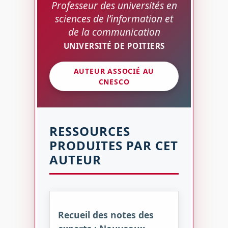
Professeur des universités en
sciences de l’information et
de la communication
UNIVERSITÉ DE POITIERS
AUTEUR ASSOCIÉ AU
CNESCO
RESSOURCES
PRODUITES PAR CET
AUTEUR
Recueil des notes des