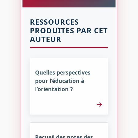
RESSOURCES
PRODUITES PAR CET
AUTEUR
Quelles perspectives
pour l’éducation à
l’orientation ?
→
Recueil des notes des