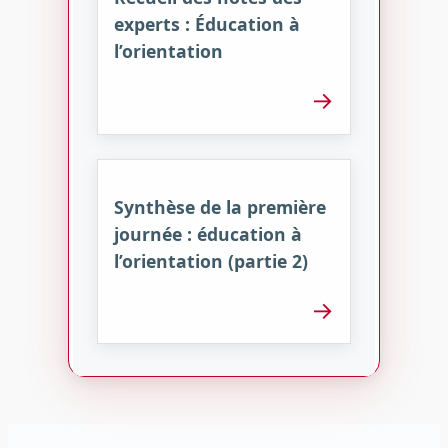
experts : Éducation à
l’orientation
→
Synthèse de la première
journée : éducation à
l’orientation (partie 2)
→