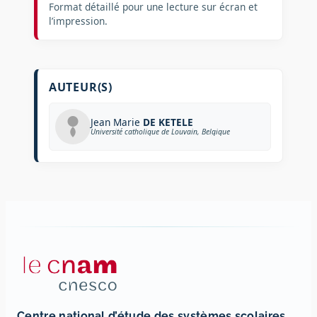
Format détaillé pour une lecture sur écran et
l’impression.
AUTEUR(S)
Jean Marie
DE KETELE
Université catholique de Louvain, Belgique
Centre national d’étude des systèmes scolaires